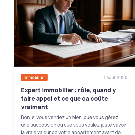
Immobilier
1 août 2026
Expert immobilier : rôle, quand y
faire appel et ce que ça coûte
vraiment
Bon, si vous vendez un bien, que vous gérez
une succession ou que vous voulez juste savoir
la vraie valeur de votre appartement avant de