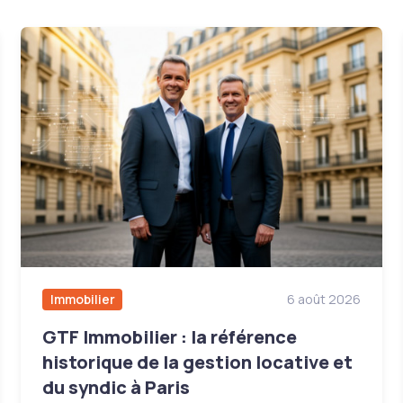
Immobilier
6 août 2026
GTF Immobilier : la référence
historique de la gestion locative et
du syndic à Paris